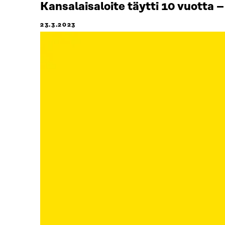
Kansalaisaloite täytti 10 vuotta –
23.3.2023