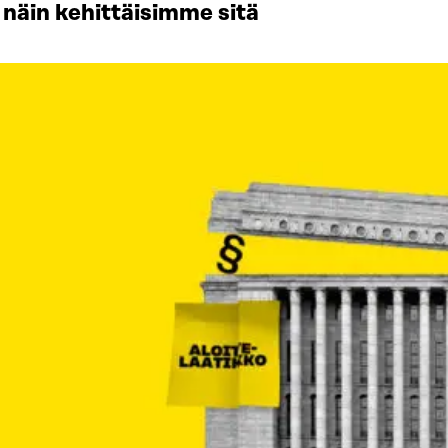
 näin kehittäisimme sitä