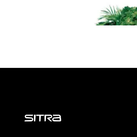
Sitra