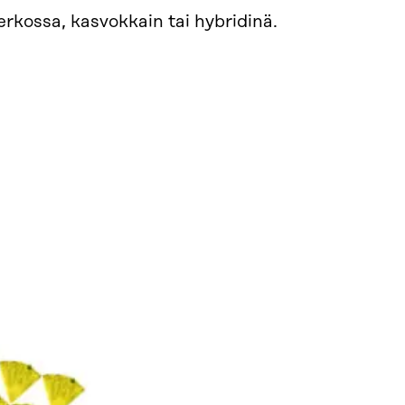
erkossa, kasvokkain tai hybridinä.