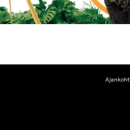
Ajankoht