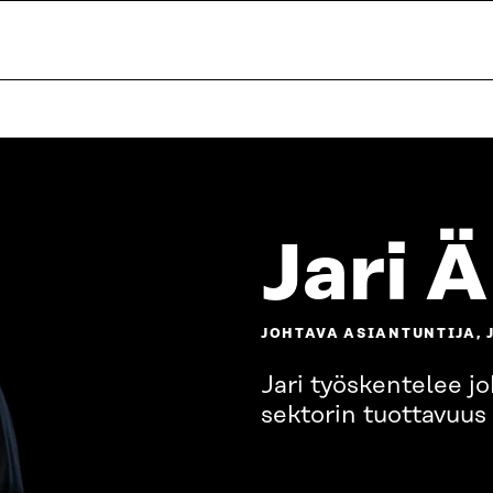
Jari 
JOHTAVA ASIANTUNTIJA, 
Jari työskentelee j
sektorin tuottavuus