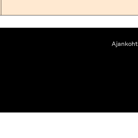
Ajankoht