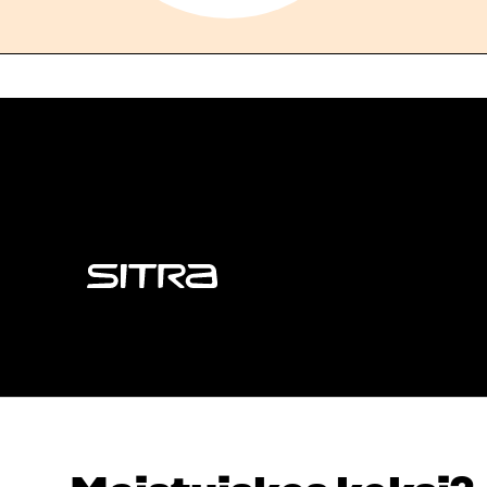
Sitra