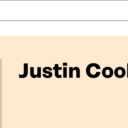
Justin Coo