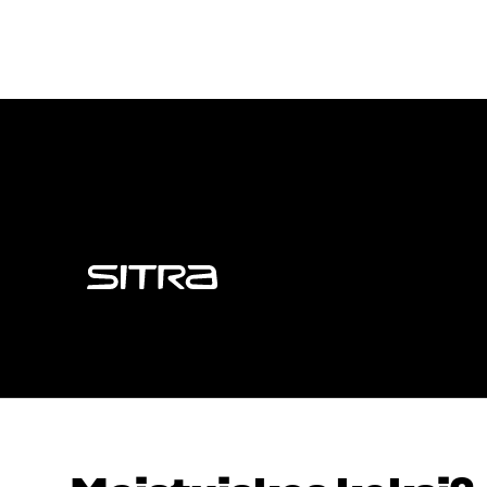
Sitra