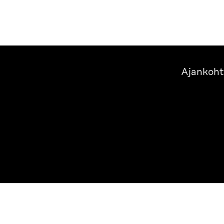
Ajankoht