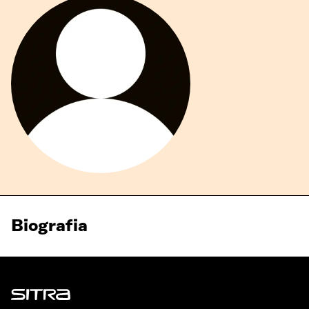
Biografia
Sitra