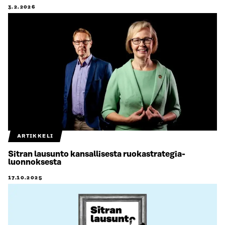
3.2.2026
ARTIKKELI
Sitran lausunto kansallisesta ruokastrategia­
luonnoksesta
17.10.2025