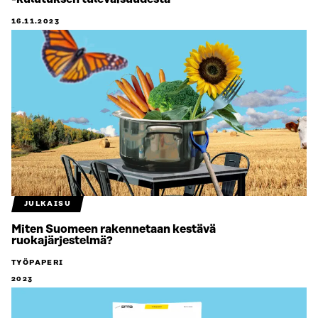
16.11.2023
JULKAISU
Miten Suomeen rakennetaan kestävä
ruokajärjestelmä?
TYÖPAPERI
2023