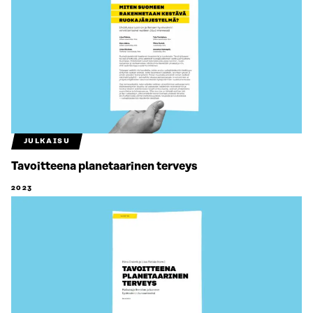
JULKAISU
Tavoitteena planetaarinen terveys
2023