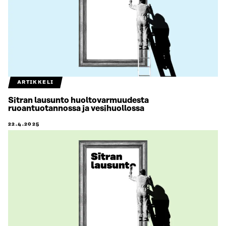
ARTIKKELI
Sitran lausunto huoltovarmuudesta
ruoantuotannossa ja vesihuollossa
22.4.2025