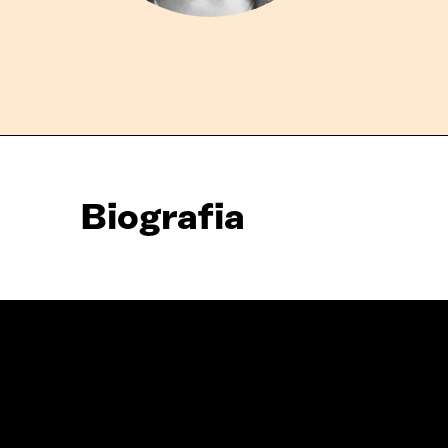
Biografia