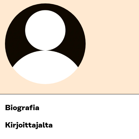
Biografia
Kirjoittajalta