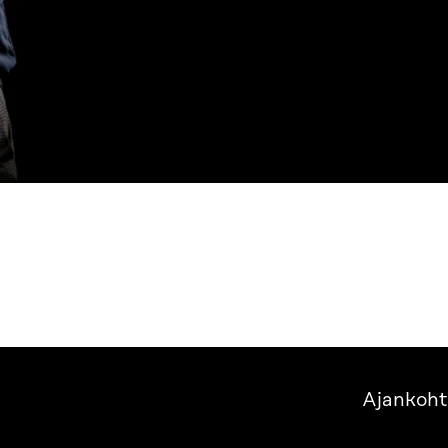
Ajankoht