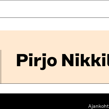
Pirjo Nikki
Ajankoht