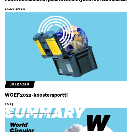
23.10.2023
JULKAISU
WCEF2023-koosteraportti
2023