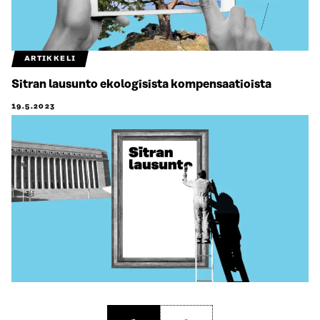
ARTIKKELI
Sitran lausunto ekologisista kompensaatioista
19.5.2023