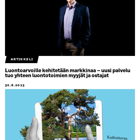
ARTIKKELI
Luontoarvoille kehitetään markkinaa – uusi palvelu
tuo yhteen luontotoimien myyjät ja ostajat
30.8.2023