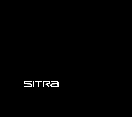
Sitra