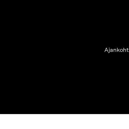
Ajankoht