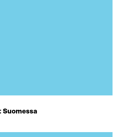
at Suomessa