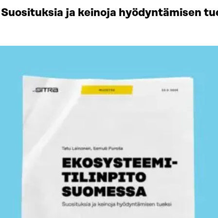
Suosituksia ja keinoja hyödyntämisen tu