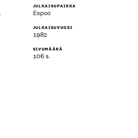
JULKAISUPAIKKA
.
Espoo
JULKAISUVUOSI
1982
SIVUMÄÄRÄ
106 s.