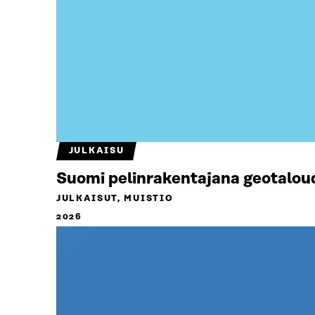
JULKAISU
Suomi pelinrakentajana geotalou
JULKAISUT, MUISTIO
2026