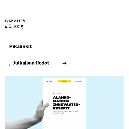
JULKAISTU
4.6.2025
Pikalinkit
Julkaisun tiedot