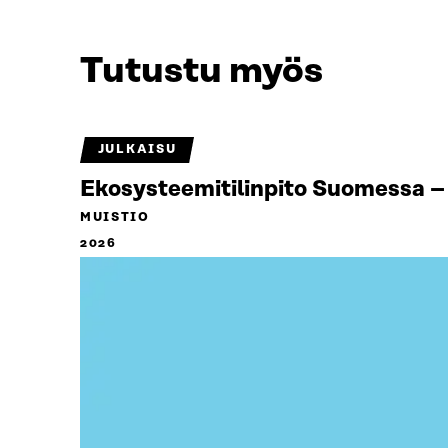
Tutustu myös
JULKAISU
Ekosysteemitilinpito Suomessa – 
MUISTIO
2026