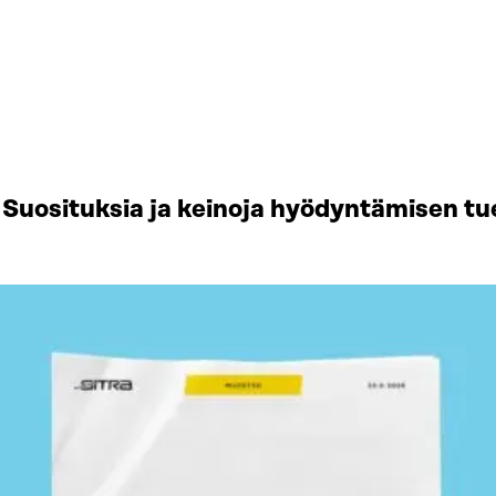
Suosituksia ja keinoja hyödyntämisen tu