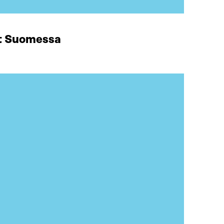
at Suomessa