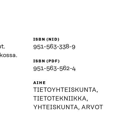
ISBN (NID)
951-563-338-9
kossa.
ISBN (PDF)
951-563-562-4
AIHE
TIETOYHTEISKUNTA,
TIETOTEKNIIKKA,
YHTEISKUNTA, ARVOT