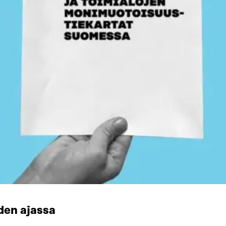
den ajassa