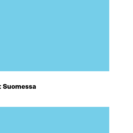
at Suomessa