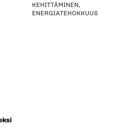
KEHITTÄMINEN,
ENERGIATEHOKKUUS
eksi