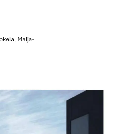
okela, Maija-