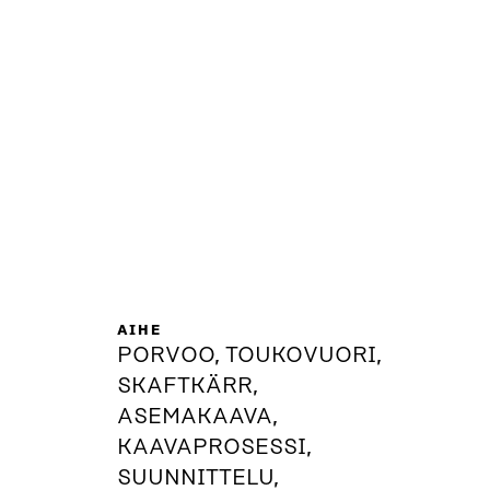
AIHE
PORVOO, TOUKOVUORI,
SKAFTKÄRR,
ASEMAKAAVA,
KAAVAPROSESSI,
SUUNNITTELU,