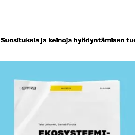
Suosituksia ja keinoja hyödyntämisen tu