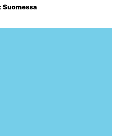
at Suomessa