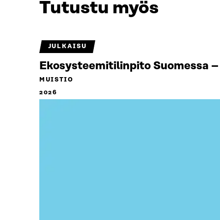
Tutustu myös
JULKAISU
Ekosysteemitilinpito Suomessa – 
MUISTIO
2026