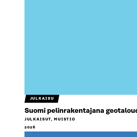
JULKAISU
Suomi pelinrakentajana geotalou
JULKAISUT, MUISTIO
2026