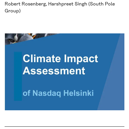
Robert Rosenberg, Harshpreet Singh (South Pole
Group)