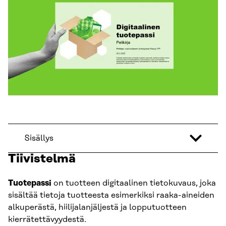
Sisällys
Tiivistelmä
Tuotepassi
on tuotteen digitaalinen tietokuvaus, joka
sisältää tietoja tuotteesta esimerkiksi raaka-aineiden
alkuperästä, hiilijalanjäljestä ja lopputuotteen
kierrätettävyydestä.