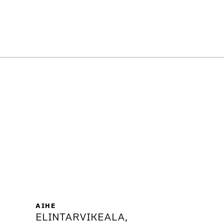
AIHE
ELINTARVIKEALA,