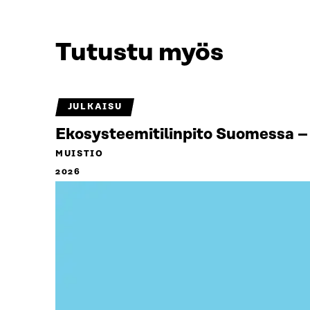
Tutustu myös
JULKAISU
Ekosysteemitilinpito Suomessa – 
MUISTIO
2026