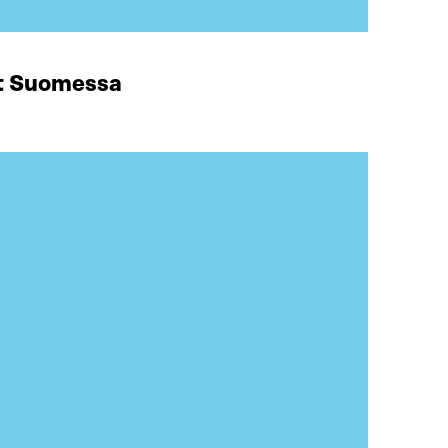
at Suomessa