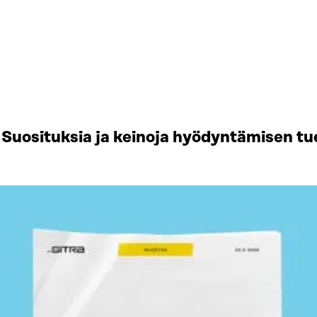
Suosituksia ja keinoja hyödyntämisen tu