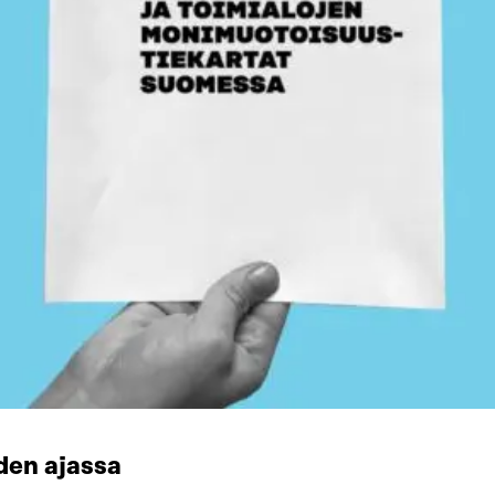
den ajassa