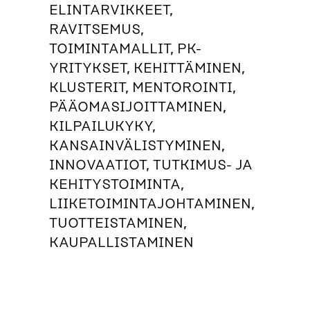
ELINTARVIKKEET,
RAVITSEMUS,
TOIMINTAMALLIT, PK-
YRITYKSET, KEHITTÄMINEN,
KLUSTERIT, MENTOROINTI,
PÄÄOMASIJOITTAMINEN,
KILPAILUKYKY,
KANSAINVÄLISTYMINEN,
INNOVAATIOT, TUTKIMUS- JA
KEHITYSTOIMINTA,
LIIKETOIMINTAJOHTAMINEN,
TUOTTEISTAMINEN,
KAUPALLISTAMINEN