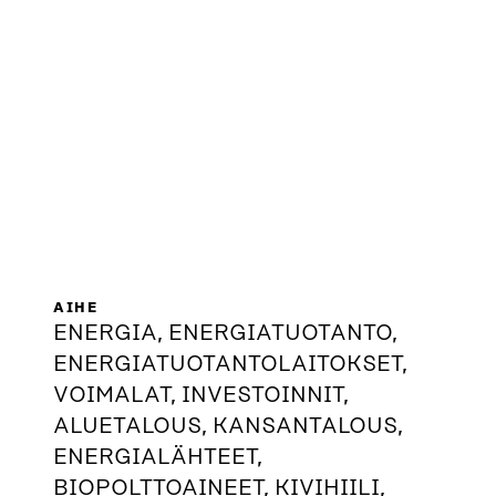
AIHE
ENERGIA, ENERGIATUOTANTO,
ENERGIATUOTANTOLAITOKSET,
VOIMALAT, INVESTOINNIT,
ALUETALOUS, KANSANTALOUS,
ENERGIALÄHTEET,
BIOPOLTTOAINEET, KIVIHIILI,