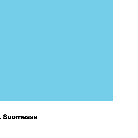
at Suomessa