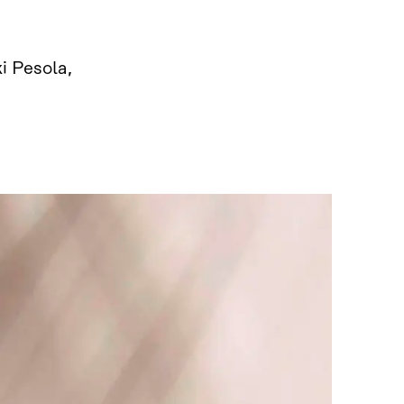
i Pesola,