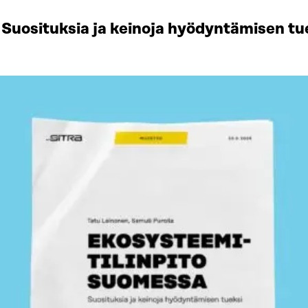
Suosituksia ja keinoja hyödyntämisen tu