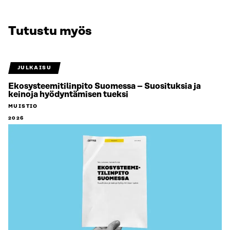
Tutustu myös
JULKAISU
Ekosysteemitilinpito Suomessa – Suosituksia ja
keinoja hyödyntämisen tueksi
MUISTIO
2026