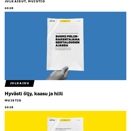
JULKAISUT, MUISTIO
2026
JULKAISU
Hyvästi öljy, kaasu ja hiili
MUISTIO
2026