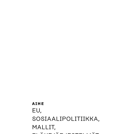
AIHE
EU,
SOSIAALIPOLITIIKKA,
MALLIT,