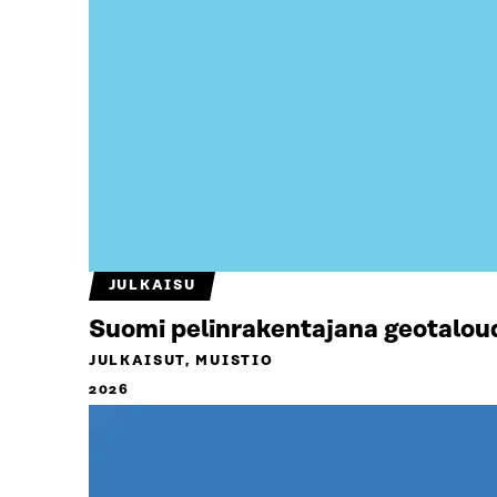
JULKAISU
Suomi pelinrakentajana geotalou
JULKAISUT, MUISTIO
2026