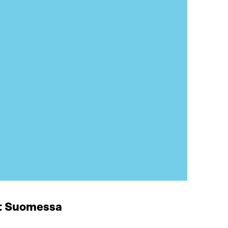
at Suomessa