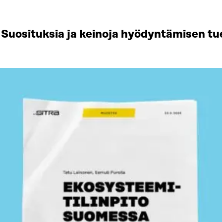
Suosituksia ja keinoja hyödyntämisen tu