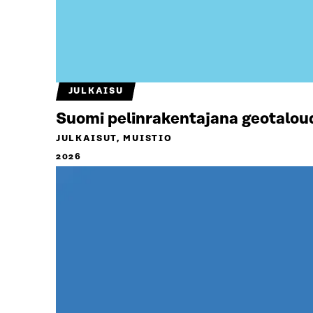
JULKAISU
Suomi pelinrakentajana geotalou
JULKAISUT, MUISTIO
2026