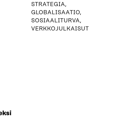
STRATEGIA,
GLOBALISAATIO,
SOSIAALITURVA,
VERKKOJULKAISUT
eksi