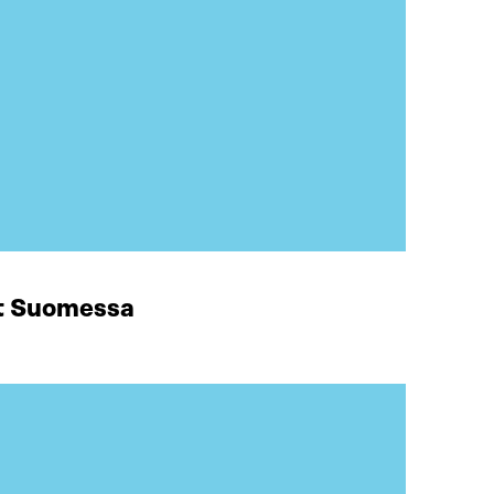
at Suomessa