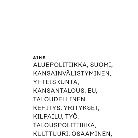
AIHE
ALUEPOLITIIKKA, SUOMI,
KANSAINVÄLISTYMINEN,
YHTEISKUNTA,
KANSANTALOUS, EU,
TALOUDELLINEN
KEHITYS, YRITYKSET,
KILPAILU, TYÖ,
TALOUSPOLITIIKKA,
KULTTUURI, OSAAMINEN,