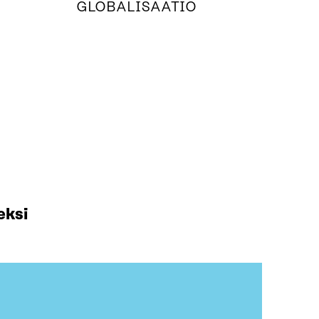
GLOBALISAATIO
eksi