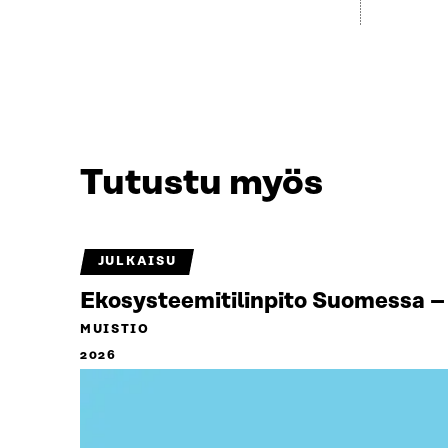
Tutustu myös
JULKAISU
Ekosysteemitilinpito Suomessa – 
MUISTIO
2026