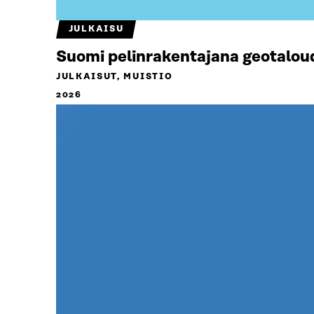
JULKAISU
Suomi pelinrakentajana geotalou
JULKAISUT, MUISTIO
2026