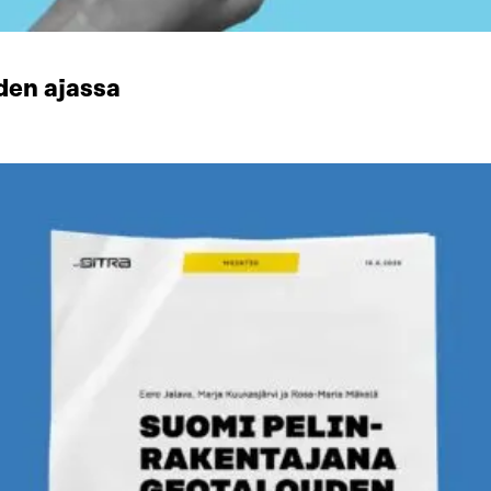
den ajassa