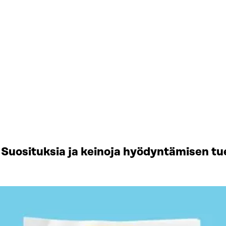
Suosituksia ja keinoja hyödyntämisen tu