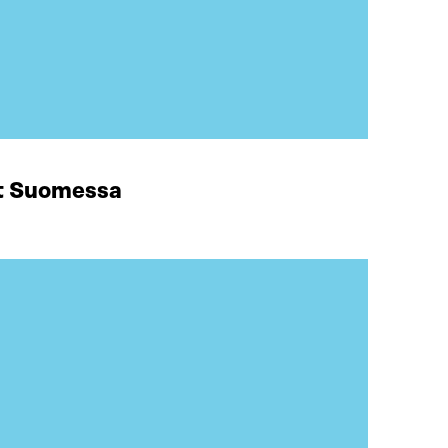
at Suomessa