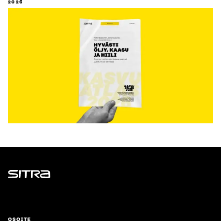
2026
Sitra
OSOITE