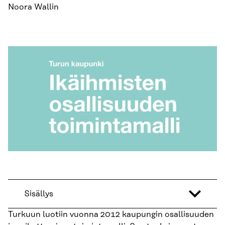
Noora Wallin
Sisällys
Turkuun luotiin vuonna 2012 kaupungin osallisuuden