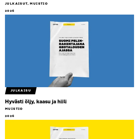
JULKAISUT, MUISTIO
2026
JULKAISU
Hyvästi öljy, kaasu ja hiili
MUISTIO
2026