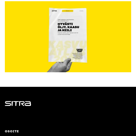
Sitra
OSOITE