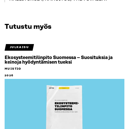
Tutustu myös
JULKAISU
Ekosysteemitilinpito Suomessa – Suosituksia ja
keinoja hyödyntämisen tueksi
MUISTIO
2026