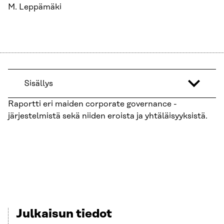
M. Leppämäki
Sisällys
Raportti eri maiden corporate governance -
järjestelmistä sekä niiden eroista ja yhtäläisyyksistä.
Julkaisun tiedot