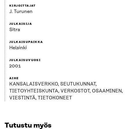
KIRJOITTAJAT
J. Turunen
JULKAISIJA
Sitra
JULKAISUPAIKKA
Helsinki
JULKAISUVUOSI
2001
AIHE
KANSALAISVERKKO, SEUTUKUNNAT,
TIETOYHTEISKUNTA, VERKOSTOT, OSAAMINEN,
VIESTINTÄ, TIETOKONEET
Tutustu myös