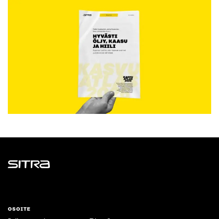
Sitra
OSOITE