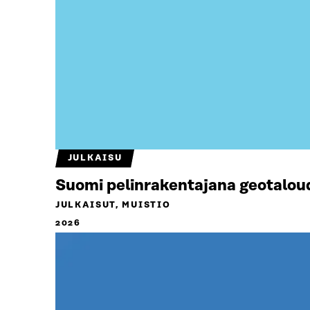
JULKAISU
Suomi pelinrakentajana geotalou
JULKAISUT, MUISTIO
2026