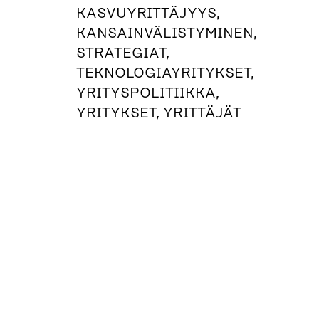
KASVUYRITTÄJYYS,
KANSAINVÄLISTYMINEN,
STRATEGIAT,
TEKNOLOGIAYRITYKSET,
YRITYSPOLITIIKKA,
YRITYKSET, YRITTÄJÄT