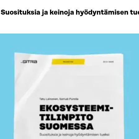
Suosituksia ja keinoja hyödyntämisen tu