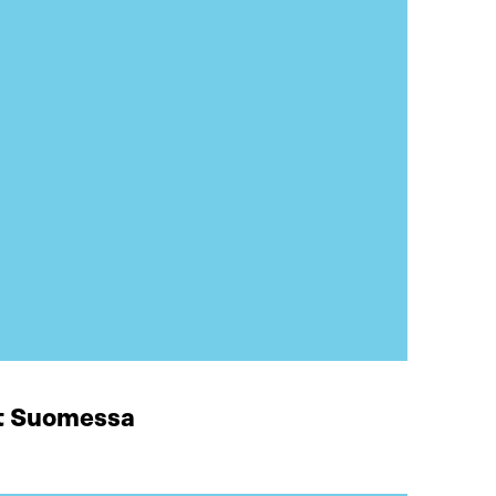
at Suomessa