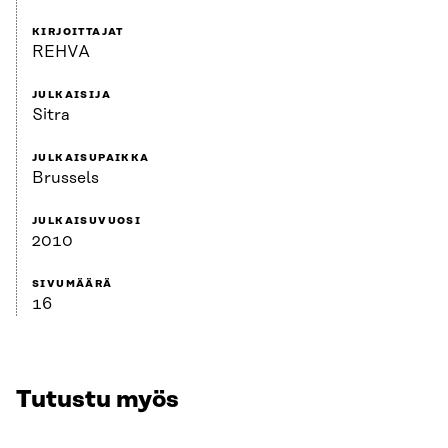
KIRJOITTAJAT
REHVA
JULKAISIJA
Sitra
JULKAISUPAIKKA
Brussels
JULKAISUVUOSI
2010
SIVUMÄÄRÄ
16
Tutustu myös