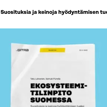
Suosituksia ja keinoja hyödyntämisen tu