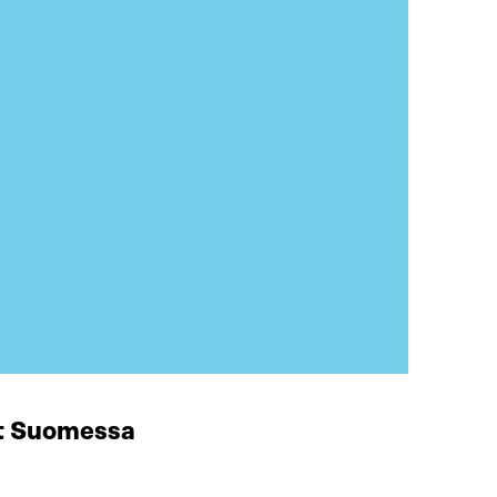
at Suomessa