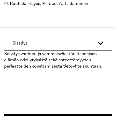
M. Rauhala-Hayes, P. Topo, A.-L. Salminen
Sisällys
Selvitys vanhus- ja vammaisväestön itsenäisen
elämän edellytyksistä sekä esteettömyyden
periaatteiden soveltamisesta tietoyhteiskuntaan.