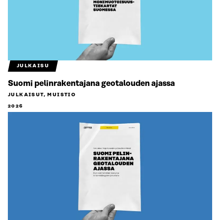
JULKAISU
Suomi pelinrakentajana geotalouden ajassa
JULKAISUT, MUISTIO
2026