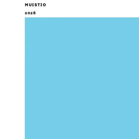
MUISTIO
2026