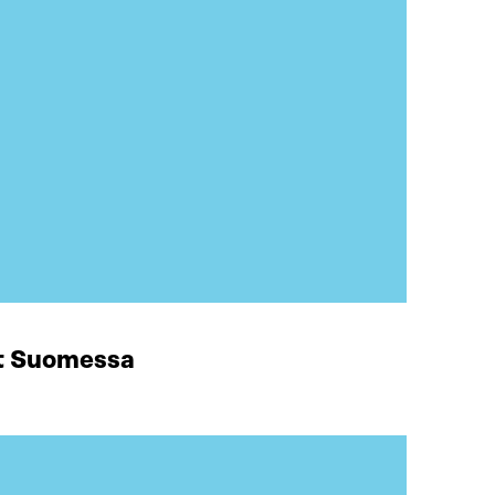
at Suomessa