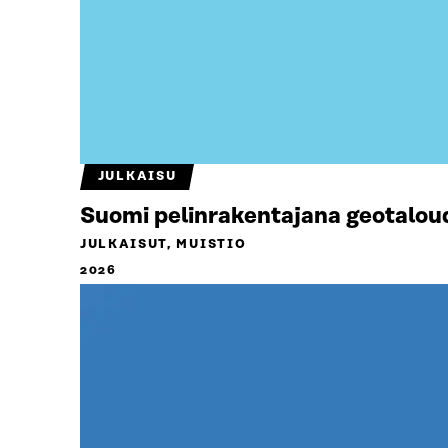
JULKAISU
Suomi pelinrakentajana geotalou
JULKAISUT, MUISTIO
2026