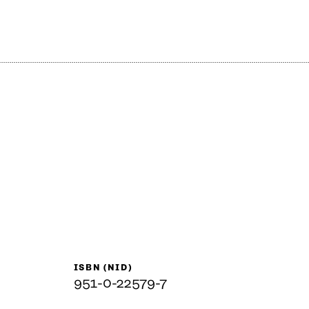
ISBN (NID)
951-0-22579-7