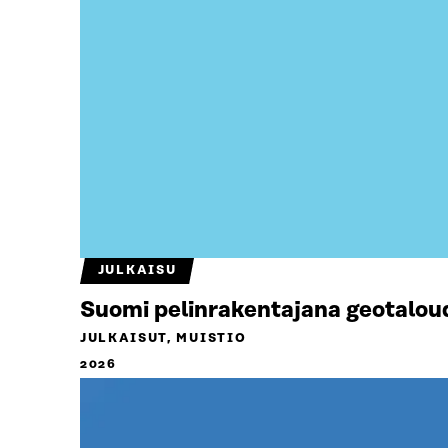
JULKAISU
Suomi pelinrakentajana geotalou
JULKAISUT, MUISTIO
2026