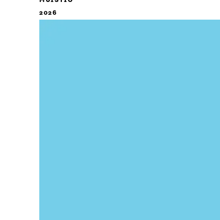
MUISTIO
2026