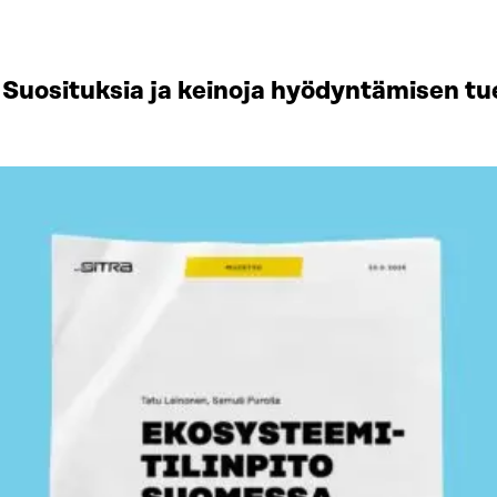
Suosituksia ja keinoja hyödyntämisen tu