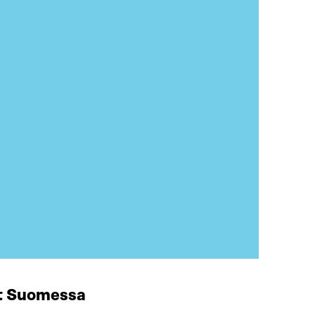
at Suomessa