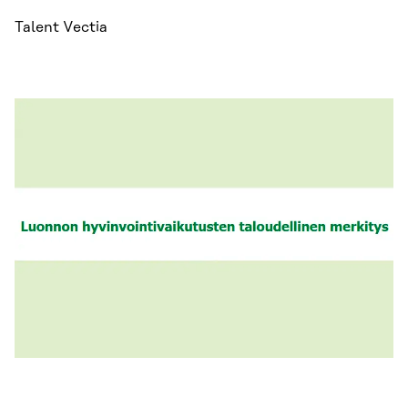
Talent Vectia