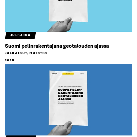
JULKAISU
Suomi pelinrakentajana geotalouden ajassa
JULKAISUT, MUISTIO
2026