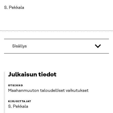
S. Pekkala
Sisällys
Julkaisun tiedot
OTSIKKO
Maahanmuuton taloudelliset vaikutukset
KIRJOITTAJAT
S. Pekkala