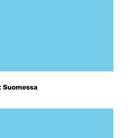
at Suomessa