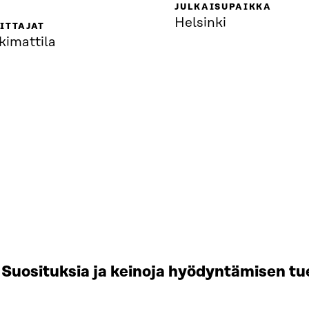
JULKAISUPAIKKA
Helsinki
ITTAJAT
kimattila
Suosituksia ja keinoja hyödyntämisen tu