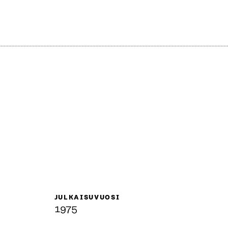
JULKAISUVUOSI
1975