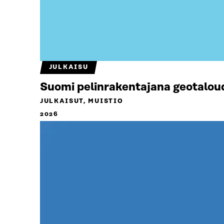
JULKAISU
Suomi pelinrakentajana geotalou
JULKAISUT, MUISTIO
2026