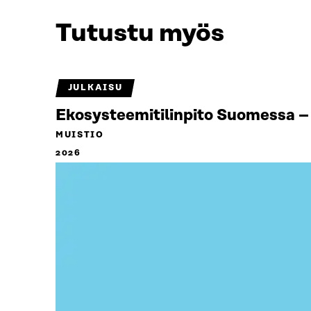
Tutustu myös
JULKAISU
Ekosysteemitilinpito Suomessa – 
MUISTIO
2026