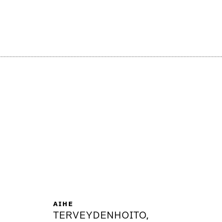
AIHE
TERVEYDENHOITO,