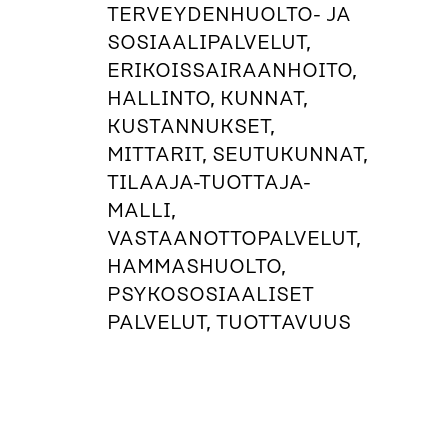
TERVEYDENHUOLTO- JA
SOSIAALIPALVELUT,
ERIKOISSAIRAANHOITO,
HALLINTO, KUNNAT,
KUSTANNUKSET,
MITTARIT, SEUTUKUNNAT,
TILAAJA-TUOTTAJA-
MALLI,
VASTAANOTTOPALVELUT,
HAMMASHUOLTO,
PSYKOSOSIAALISET
PALVELUT, TUOTTAVUUS