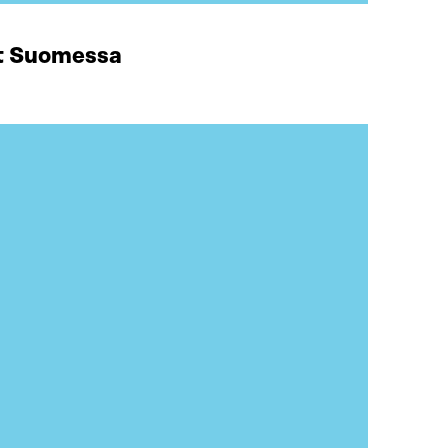
at Suomessa