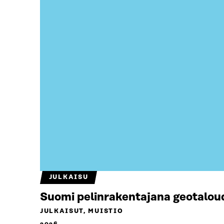
JULKAISU
Suomi pelinrakentajana geotalou
JULKAISUT, MUISTIO