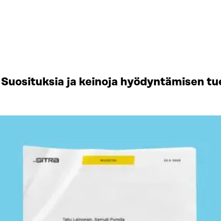
Suosituksia ja keinoja hyödyntämisen tu