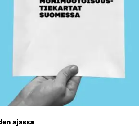
den ajassa