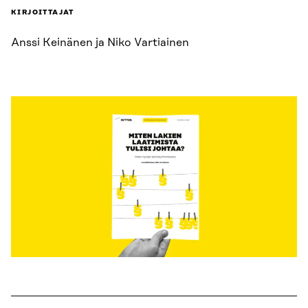
KIRJOITTAJAT
Anssi Keinänen ja Niko Vartiainen