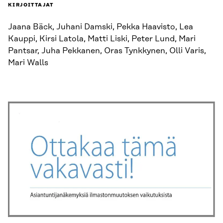
KIRJOITTAJAT
Jaana Bäck, Juhani Damski, Pekka Haavisto, Lea
Kauppi, Kirsi Latola, Matti Liski, Peter Lund, Mari
Pantsar, Juha Pekkanen, Oras Tynkkynen, Olli Varis,
Mari Walls