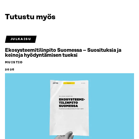
Tutustu myös
JULKAISU
Ekosysteemitilinpito Suomessa – Suosituksia ja
keinoja hyödyntämisen tueksi
MUISTIO
2026