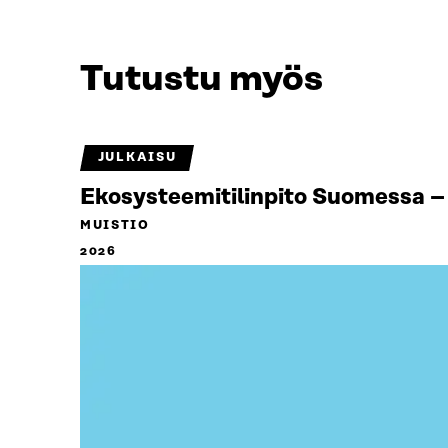
Tutustu myös
JULKAISU
Ekosysteemitilinpito Suomessa – 
MUISTIO
2026