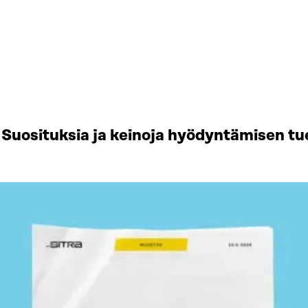
Suosituksia ja keinoja hyödyntämisen tu