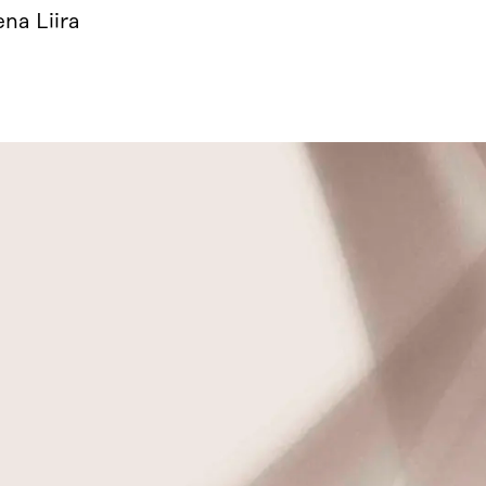
na Liira