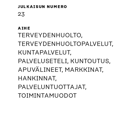
JULKAISUN NUMERO
23
AIHE
TERVEYDENHUOLTO,
TERVEYDENHUOLTOPALVELUT,
KUNTAPALVELUT,
PALVELUSETELI, KUNTOUTUS,
APUVÄLINEET, MARKKINAT,
HANKINNAT,
PALVELUNTUOTTAJAT,
TOIMINTAMUODOT