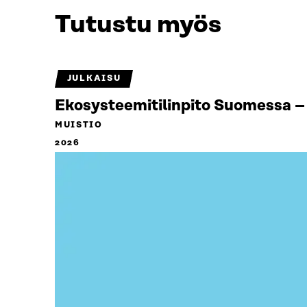
Tutustu myös
JULKAISU
Ekosysteemitilinpito Suomessa – 
MUISTIO
2026