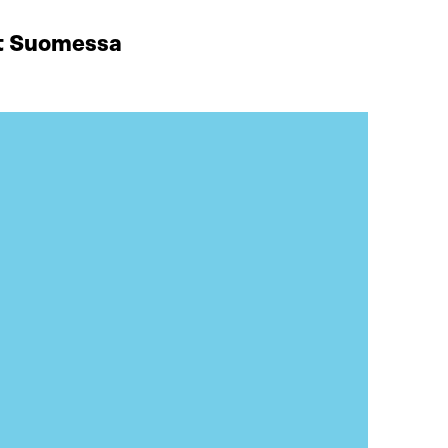
at Suomessa