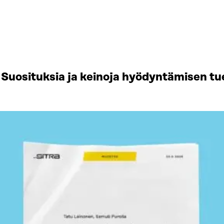
Suosituksia ja keinoja hyödyntämisen tu