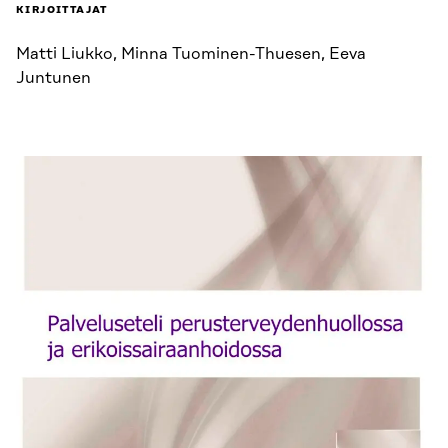
KIRJOITTAJAT
Matti Liukko, Minna Tuominen-Thuesen, Eeva
Juntunen